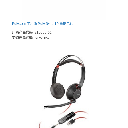
Polycom 宝利通 Poly Sync 10 免提电话
厂商产品代码:
219656-01
英迈产品代码:
AP5A164