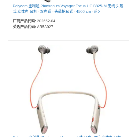
Polycom 宝利通 Plantronics Voyager Focus UC B825-M 无线 头戴
式 立体声 耳机 - 双声道 - 头戴护耳式 - 4500 cm - 蓝牙
厂商产品代码:
202652-04
英迈产品代码:
AR5A027