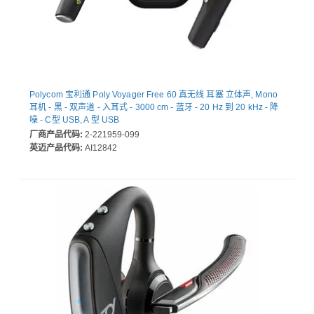
Polycom 宝利通 Poly Voyager Free 60 真无线 耳塞 立体声, Mono
耳机 - 黑 - 双声道 - 入耳式 - 3000 cm - 蓝牙 - 20 Hz 到 20 kHz - 降
噪 - C型 USB, A 型 USB
厂商产品代码:
2-221959-099
英迈产品代码:
AI12842