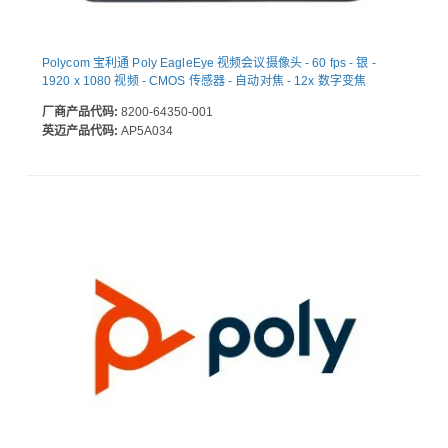
Polycom 宝利通 Poly EagleEye 视频会议摄像头 - 60 fps - 银 -
1920 x 1080 视频 - CMOS 传感器 - 自动对焦 - 12x 数字变焦
厂商产品代码:
8200-64350-001
英迈产品代码:
AP5A034