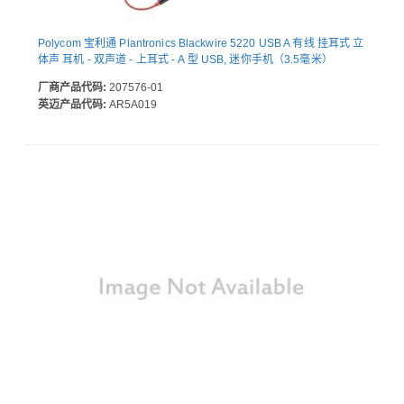
Polycom 宝利通 Plantronics Blackwire 5220 USB A 有线 挂耳式 立
体声 耳机 - 双声道 - 上耳式 - A 型 USB, 迷你手机（3.5毫米）
厂商产品代码:
207576-01
英迈产品代码:
AR5A019