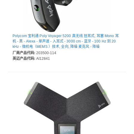
Polycom 宝利通 Poly Voyager 5200 真无线 挂耳式, 耳塞 Mono 耳
机 - 黑 - Alexa - 单声道 - 入耳式 - 3000 cm - 蓝牙 - 100 Hz 到 20
kHz - 微机电（MEMS ）技术, 全向, 降噪 麦克风 - 降噪
厂商产品代码:
203500-114
英迈产品代码:
AI12841