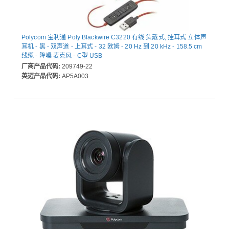
Polycom 宝利通 Poly Blackwire C3220 有线 头戴式, 挂耳式 立体声
耳机 - 黑 - 双声道 - 上耳式 - 32 欧姆 - 20 Hz 到 20 kHz - 158.5 cm
线缆 - 降噪 麦克风 - C型 USB
厂商产品代码:
209749-22
英迈产品代码:
AP5A003