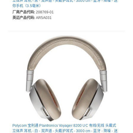
立体声 耳机 - 黑 - 双声道 - 头戴护耳式 - 3000 cm - 蓝牙 - 降噪 - 迷
你手机（3.5毫米）
厂商产品代码:
208769-01
英迈产品代码:
AR5A031
Polycom 宝利通 Plantronics Voyager 8200 UC 有线/无线 头戴式
立体声 耳机 - 白 - 双声道 - 头戴护耳式 - 3000 cm - 蓝牙 - 降噪 - 迷