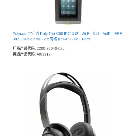
Polycom 宝利通 Poly Trio C60 IP会议站 - Wi-Fi, 蓝牙 - VoIP - IEEE
802.11a/b/g/n/ac - 2 x 网络 (RJ-45) - PoE Ports
厂商产品代码:
2200-86640-025
英迈产品代码:
AI03917