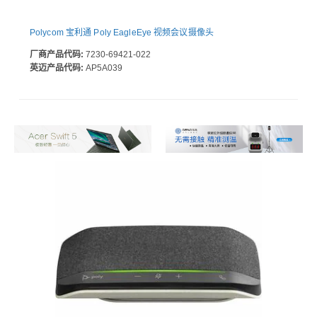
Polycom 宝利通 Poly EagleEye 视频会议摄像头
厂商产品代码:
7230-69421-022
英迈产品代码:
AP5A039