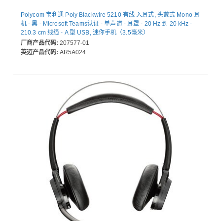
Polycom 宝利通 Poly Blackwire 5210 有线 入耳式, 头戴式 Mono 耳
机 - 黑 - Microsoft Teams认证 - 单声道 - 耳罩 - 20 Hz 到 20 kHz -
210.3 cm 线缆 - A 型 USB, 迷你手机（3.5毫米）
厂商产品代码:
207577-01
英迈产品代码:
AR5A024