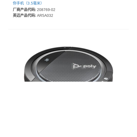
你手机（3.5毫米）
厂商产品代码:
208769-02
英迈产品代码:
AR5A032
Polycom 宝利通 Plantronics Calisto CL5300-M 免提电话
厂商产品代码:
215436-01