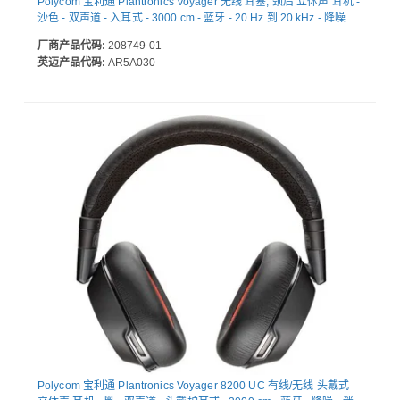
Polycom 宝利通 Plantronics Voyager 无线 耳塞, 颈后 立体声 耳机 -
沙色 - 双声道 - 入耳式 - 3000 cm - 蓝牙 - 20 Hz 到 20 kHz - 降噪
厂商产品代码:
208749-01
英迈产品代码:
AR5A030
Polycom 宝利通 Plantronics Voyager 8200 UC 有线/无线 头戴式