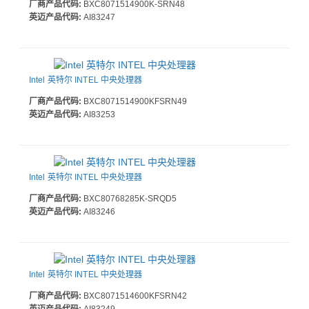
厂商产品代码:
BXC8071514900K-SRN48
英迈产品代码:
AI83247
Intel 英特尔 INTEL 中央处理器
厂商产品代码:
BXC8071514900KFSRN49
英迈产品代码:
AI83253
Intel 英特尔 INTEL 中央处理器
厂商产品代码:
BXC80768285K-SRQD5
英迈产品代码:
AI83246
Intel 英特尔 INTEL 中央处理器
厂商产品代码:
BXC8071514600KFSRN42