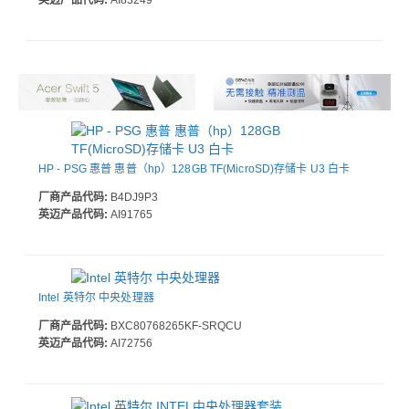
英迈产品代码:
AI83249
HP - PSG 惠普 惠普（hp）128GB TF(MicroSD)存储卡 U3 白卡
厂商产品代码:
B4DJ9P3
英迈产品代码:
AI91765
Intel 英特尔 中央处理器
厂商产品代码:
BXC80768265KF-SRQCU
英迈产品代码:
AI72756