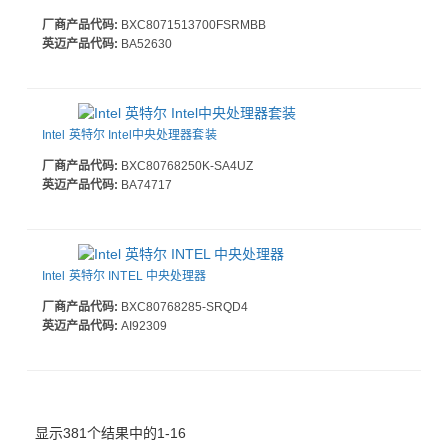
厂商产品代码:
BXC8071513700FSRMBB
英迈产品代码:
BA52630
Intel 英特尔 Intel中央处理器套装
厂商产品代码:
BXC80768250K-SA4UZ
英迈产品代码:
BA74717
Intel 英特尔 INTEL 中央处理器
厂商产品代码:
BXC80768285-SRQD4
英迈产品代码:
AI92309
显示381个结果中的1-16