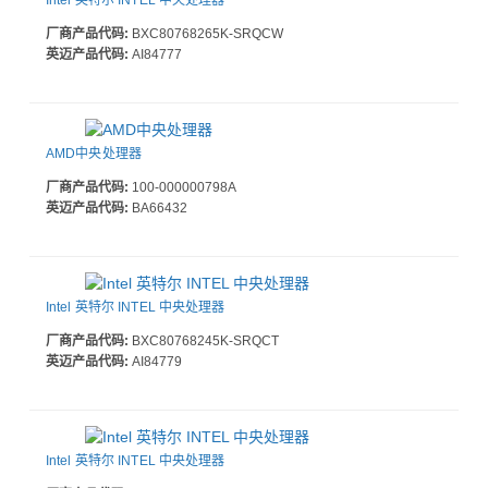
Intel 英特尔 INTEL 中央处理器
厂商产品代码:
BXC80768265K-SRQCW
英迈产品代码:
AI84777
AMD中央处理器
厂商产品代码:
100-000000798A
英迈产品代码:
BA66432
Intel 英特尔 INTEL 中央处理器
厂商产品代码:
BXC80768245K-SRQCT
英迈产品代码:
AI84779
Intel 英特尔 INTEL 中央处理器