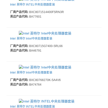
Intel 英特尔 INTEL中央处理器套装
厂商产品代码:
BXC8071514400FSRN3R
英迈产品代码:
BA77601
Intel 英特尔 Intel中央处理器套装
厂商产品代码:
BXC80715G7400-SRL66
英迈产品代码:
BA46791
Intel 英特尔 Intel中央处理器套装
厂商产品代码:
BXC80768270K-SA4V6
英迈产品代码:
BA74764
Intel 英特尔 INTEL中央处理器套装