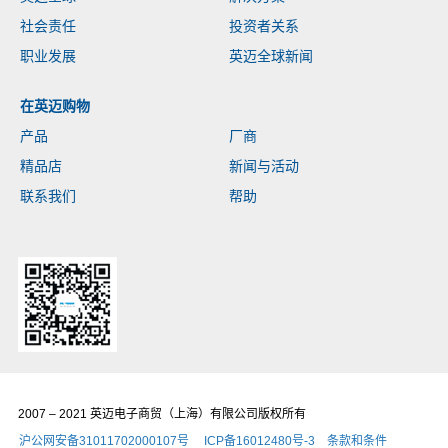
社会责任
投资者关系
职业发展
英迈全球新闻
在英迈购物
产品
厂商
精品店
新闻与活动
联系我们
帮助
2007 – 2021 英迈电子商贸（上海）有限公司版权所有
沪公网安备31011702000107号
ICP备16012480号-3
条款和条件