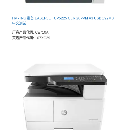
HP - IPG 惠普 LASERJET CP5225 CLR 20PPM A3 USB 192MB
中文测试
厂商产品代码:
CE710A
英迈产品代码:
107XC29