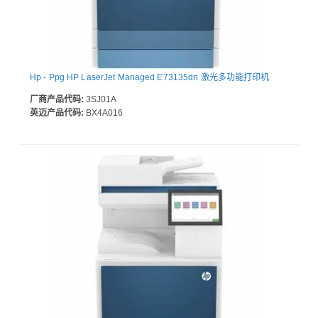
Hp - Ppg HP LaserJet Managed E73135dn 激光多功能打印机
厂商产品代码:
3SJ01A
英迈产品代码:
BX4A016