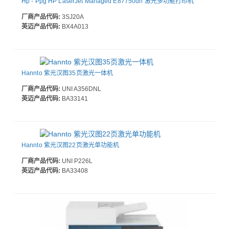
Hp - Ppg HP LaserJet Managed E87750dn 激光多功能打印机
厂商产品代码:
3SJ20A
英迈产品代码:
BX4A013
Hannto 紫光汉图35页激光一体机
厂商产品代码:
UNI A356DNL
英迈产品代码:
BA33141
Hannto 紫光汉图22页激光单功能机
厂商产品代码:
UNI P226L
英迈产品代码:
BA33408