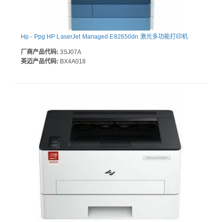
Hp - Ppg HP LaserJet Managed E82650dn 激光多功能打印机
厂商产品代码:
3SJ07A
英迈产品代码:
BX4A018