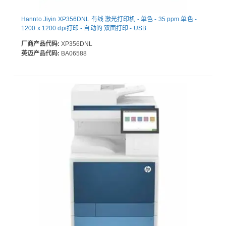
Hannto Jiyin XP356DNL 有线 激光打印机 - 单色 - 35 ppm 单色 -
1200 x 1200 dpi打印 - 自动的 双面打印 - USB
厂商产品代码:
XP356DNL
英迈产品代码:
BA06588