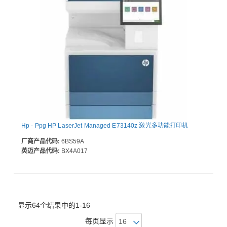
Hp - Ppg HP LaserJet Managed E73140z 激光多功能打印机
厂商产品代码:
6BS59A
英迈产品代码:
BX4A017
显示64个结果中的1-16
每页显示