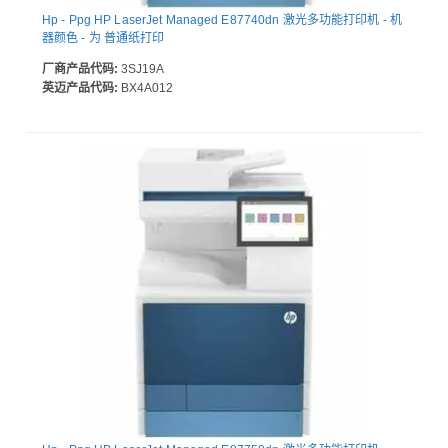
Hp - Ppg HP LaserJet Managed E87740dn 激光多功能打印机 - 机
器颜色 - 为 普通纸打印
厂商产品代码:
3SJ19A
英迈产品代码:
BX4A012