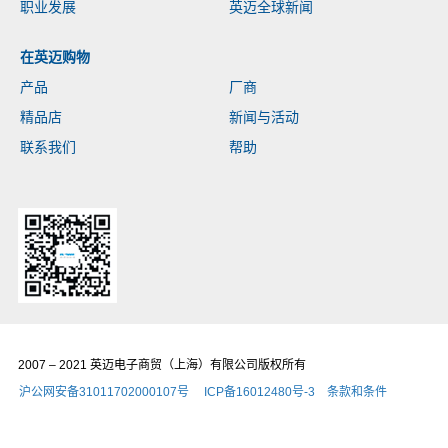
职业发展
英迈全球新闻
在英迈购物
产品
厂商
精品店
新闻与活动
联系我们
帮助
2007 – 2021 英迈电子商贸（上海）有限公司版权所有
沪公网安备31011702000107号
ICP备16012480号-3
条款和条件