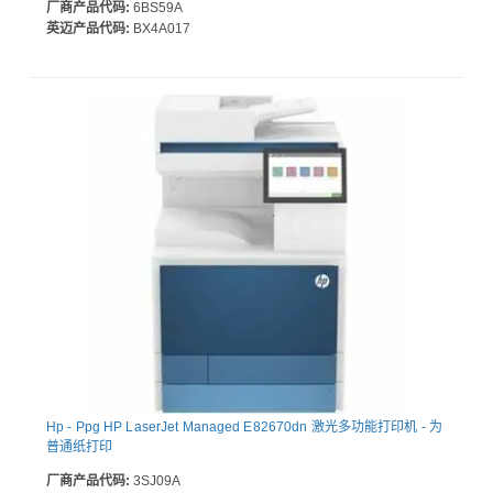
厂商产品代码:
6BS59A
英迈产品代码:
BX4A017
Hp - Ppg HP LaserJet Managed E82670dn 激光多功能打印机 - 为
普通纸打印
厂商产品代码:
3SJ09A