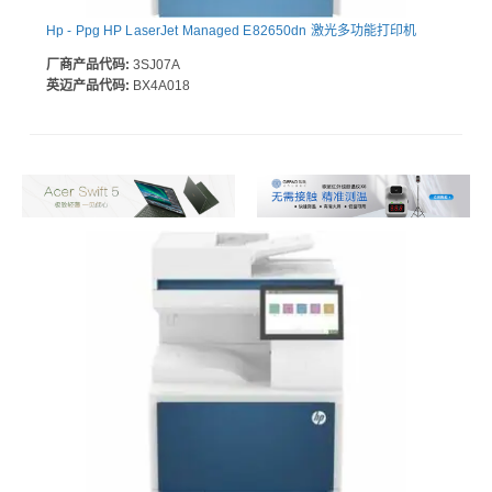
Hp - Ppg HP LaserJet Managed E82650dn 激光多功能打印机
厂商产品代码:
3SJ07A
英迈产品代码:
BX4A018