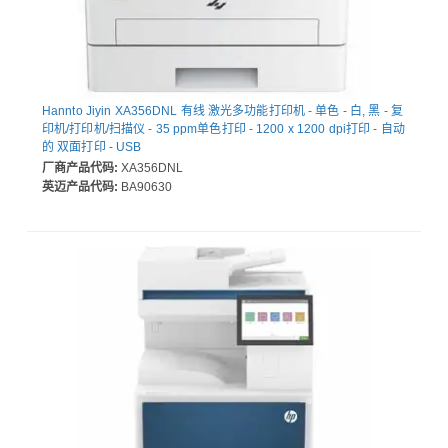
Hannto Jiyin XA356DNL 有线 激光多功能打印机 - 单色 - 白, 黑 - 复
印机/打印机/扫描仪 - 35 ppm单色打印 - 1200 x 1200 dpi打印 - 自动
的 双面打印 - USB
厂商产品代码:
XA356DNL
英迈产品代码:
BA90630