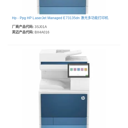
Hp - Ppg HP LaserJet Managed E73135dn 激光多功能打印机
厂商产品代码:
3SJ01A
英迈产品代码:
BX4A016