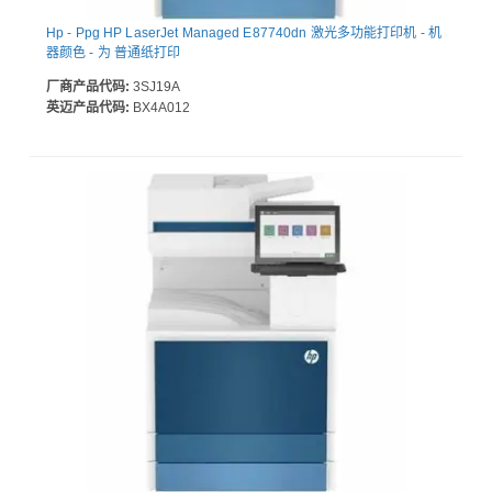
Hp - Ppg HP LaserJet Managed E87740dn 激光多功能打印机 - 机
器颜色 - 为 普通纸打印
厂商产品代码:
3SJ19A
英迈产品代码:
BX4A012