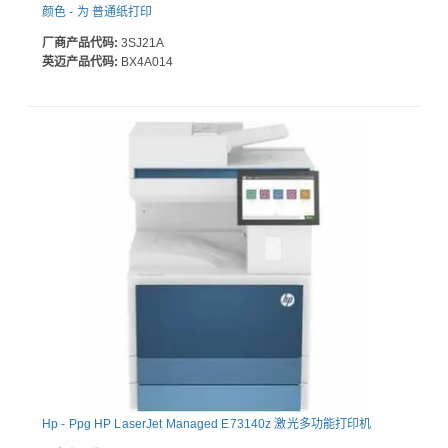
颜色 - 为 普通纸打印
厂商产品代码:
3SJ21A
英迈产品代码:
BX4A014
Hp - Ppg HP LaserJet Managed E73140z 激光多功能打印机