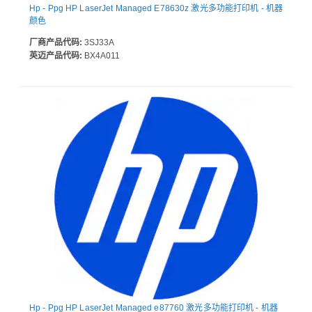
Hp - Ppg HP LaserJet Managed E78630z 激光多功能打印机 - 机器
颜色
厂商产品代码:
3SJ33A
英迈产品代码:
BX4A011
Hp - Ppg HP LaserJet Managed e87760 激光多功能打印机 - 机器