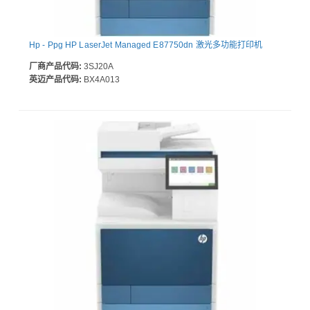
Hp - Ppg HP LaserJet Managed E87750dn 激光多功能打印机
厂商产品代码:
3SJ20A
英迈产品代码:
BX4A013