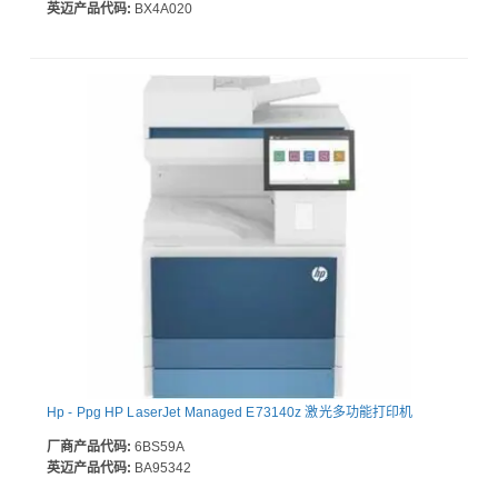
英迈产品代码:
BX4A020
Hp - Ppg HP LaserJet Managed E73140z 激光多功能打印机
厂商产品代码:
6BS59A
英迈产品代码:
BA95342