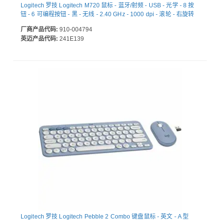
Logitech 罗技 Logitech M720 鼠标 - 蓝牙/射频 - USB - 光学 - 8 按
钮 - 6 可编程按钮 - 黑 - 无线 - 2.40 GHz - 1000 dpi - 滚轮 - 右旋转
厂商产品代码:
910-004794
英迈产品代码:
241E139
Logitech 罗技 Logitech Pebble 2 Combo 键盘鼠标 - 英文 - A 型