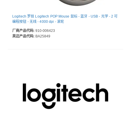
Logitech 罗技 Logitech POP Mouse 鼠标 - 蓝牙 - USB - 光学 - 2 可
编程按钮 - 无线 - 4000 dpi - 滚轮
厂商产品代码:
910-006423
英迈产品代码:
BA25849