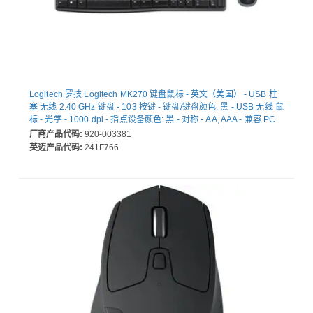
Logitech 罗技 Logitech MK270 键盘鼠标 - 英文（美国） - USB 柱
塞 无线 2.40 GHz 键盘 - 103 按键 - 键盘/键盘颜色: 黑 - USB 无线 鼠
标 - 光学 - 1000 dpi - 指点设备颜色: 黑 - 对称 - AA, AAA - 兼容 PC
厂商产品代码:
920-003381
英迈产品代码:
241F766