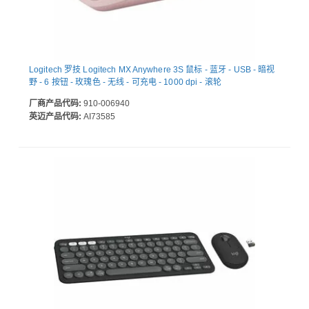
Logitech 罗技 Logitech MX Anywhere 3S 鼠标 - 蓝牙 - USB - 暗视
野 - 6 按钮 - 玫瑰色 - 无线 - 可充电 - 1000 dpi - 滚轮
厂商产品代码:
910-006940
英迈产品代码:
AI73585