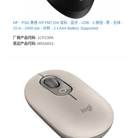
HP - PSG 惠普 HP FM710A 鼠标 - 蓝牙 - USB - 3 按钮 - 黑 - 无线 -
10 m - 2400 dpi - 对称 - 2 x AAA Battery Supported
厂商产品代码:
1CP23PA
英迈产品代码:
M55A653