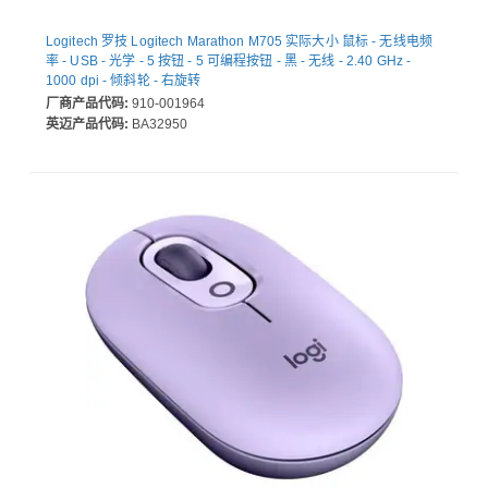
Logitech 罗技 Logitech Marathon M705 实际大小 鼠标 - 无线电频
率 - USB - 光学 - 5 按钮 - 5 可编程按钮 - 黑 - 无线 - 2.40 GHz -
1000 dpi - 倾斜轮 - 右旋转
厂商产品代码:
910-001964
英迈产品代码:
BA32950