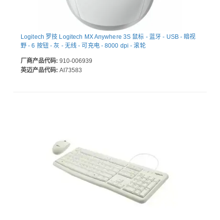
Logitech 罗技 Logitech MX Anywhere 3S 鼠标 - 蓝牙 - USB - 暗视
野 - 6 按钮 - 灰 - 无线 - 可充电 - 8000 dpi - 滚轮
厂商产品代码:
910-006939
英迈产品代码:
AI73583