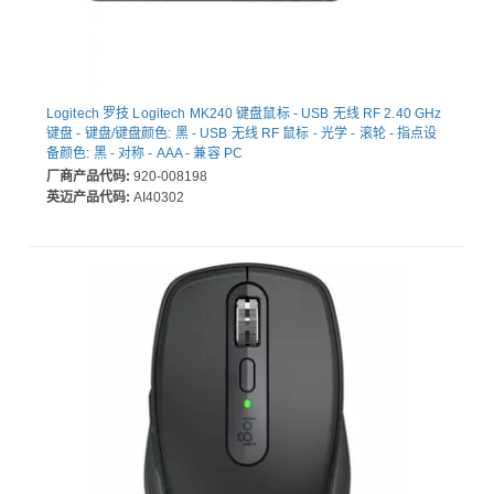
Logitech 罗技 Logitech MK240 键盘鼠标 - USB 无线 RF 2.40 GHz
键盘 - 键盘/键盘颜色: 黑 - USB 无线 RF 鼠标 - 光学 - 滚轮 - 指点设
备颜色: 黑 - 对称 - AAA - 兼容 PC
厂商产品代码:
920-008198
英迈产品代码:
AI40302