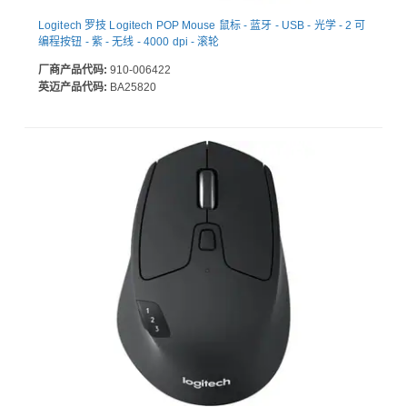
Logitech 罗技 Logitech POP Mouse 鼠标 - 蓝牙 - USB - 光学 - 2 可
编程按钮 - 紫 - 无线 - 4000 dpi - 滚轮
厂商产品代码:
910-006422
英迈产品代码:
BA25820