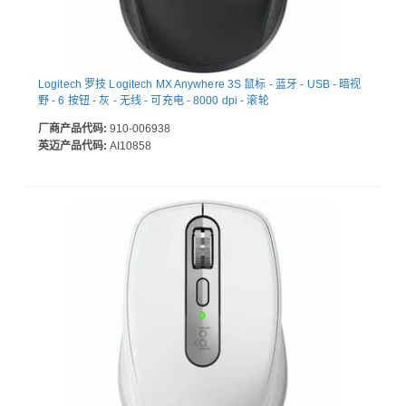
Logitech 罗技 Logitech MX Anywhere 3S 鼠标 - 蓝牙 - USB - 暗视
野 - 6 按钮 - 灰 - 无线 - 可充电 - 8000 dpi - 滚轮
厂商产品代码:
910-006938
英迈产品代码:
AI10858