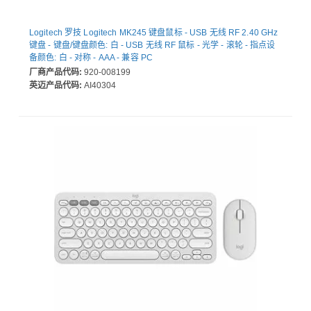
Logitech 罗技 Logitech MK245 键盘鼠标 - USB 无线 RF 2.40 GHz
键盘 - 键盘/键盘颜色: 白 - USB 无线 RF 鼠标 - 光学 - 滚轮 - 指点设
备颜色: 白 - 对称 - AAA - 兼容 PC
厂商产品代码:
920-008199
英迈产品代码:
AI40304