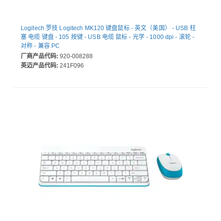
Logitech 罗技 Logitech MK120 键盘鼠标 - 英文（美国） - USB 柱
塞 电缆 键盘 - 105 按键 - USB 电缆 鼠标 - 光学 - 1000 dpi - 滚轮 -
对称 - 兼容 PC
厂商产品代码:
920-008288
英迈产品代码:
241F096