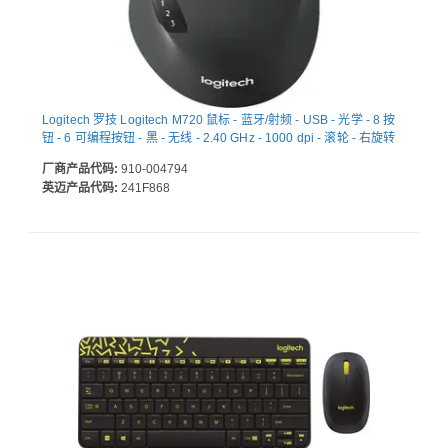
Logitech 罗技 Logitech M720 鼠标 - 蓝牙/射频 - USB - 光学 - 8 按
钮 - 6 可编程按钮 - 黑 - 无线 - 2.40 GHz - 1000 dpi - 滚轮 - 右旋转
厂商产品代码:
910-004794
英迈产品代码:
241F868