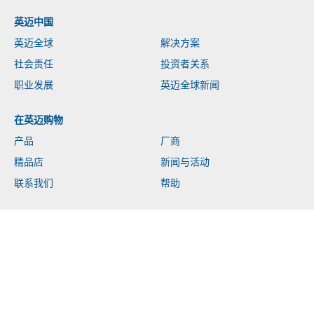
英迈中国
英迈全球
解决方案
社会责任
投资者关系
职业发展
英迈全球新闻
在英迈购物
产品
厂商
精品店
新闻与活动
联系我们
帮助