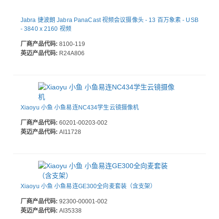
Jabra 捷波朗 Jabra PanaCast 视频会议摄像头 - 13 百万象素 - USB
- 3840 x 2160 视频
厂商产品代码:
8100-119
英迈产品代码:
R24A806
Xiaoyu 小鱼 小鱼易连NC434学生云镜摄像机
厂商产品代码:
60201-00203-002
英迈产品代码:
AI11728
Xiaoyu 小鱼 小鱼易连GE300全向麦套装（含支架）
厂商产品代码:
92300-00001-002
英迈产品代码:
AI35338