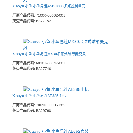
Xiaoyu 小鱼 小鱼易连AMS1000多点控制单元
厂商产品代码:
71000-00002-001
英迈产品代码:
BA27152
Xiaoyu 小鱼 小鱼易连MX30吊顶式球形麦克风
厂商产品代码:
60201-00147-001
英迈产品代码:
BA27746
Xiaoyu 小鱼 小鱼易连AE385主机
厂商产品代码:
70090-00006-385
英迈产品代码:
BA29768