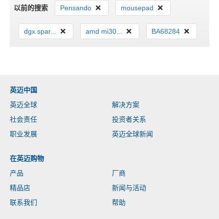
以前的搜索
Pensando
mousepad
dgx spar...
amd mi30...
BA68284
英迈中国
英迈全球
解决方案
社会责任
投资者关系
职业发展
英迈全球新闻
在英迈购物
产品
厂商
精品店
新闻与活动
联系我们
帮助