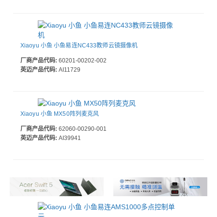
Xiaoyu 小鱼 小鱼易连NC433教师云镜摄像机
厂商产品代码:
60201-00202-002
英迈产品代码:
AI11729
Xiaoyu 小鱼 MX50阵列麦克风
厂商产品代码:
62060-00290-001
英迈产品代码:
AI39941