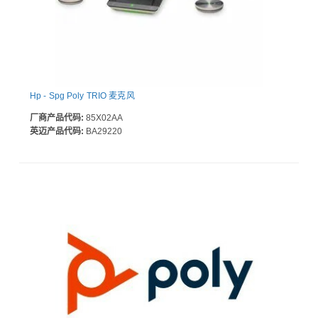
Hp - Spg Poly TRIO 麦克风
厂商产品代码:
85X02AA
英迈产品代码:
BA29220