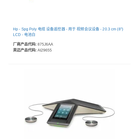
Hp - Spg Poly 电缆 设备遥控器 - 用于 视频会议设备 - 20.3 cm (8")
LCD - 电池白
厂商产品代码:
875J6AA
英迈产品代码:
AI29655