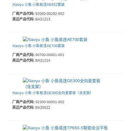
Xiaoyu 小鱼 小鱼易连AE652套装
厂商产品代码:
92060-00292-652
英迈产品代码:
BA31213
Xiaoyu 小鱼 小鱼易连AE700套装
厂商产品代码:
90700-00001-001
英迈产品代码:
BA31214
Xiaoyu 小鱼 小鱼易连GE300全向麦套装（含支架）
厂商产品代码:
92300-00001-002
英迈产品代码:
BA35022