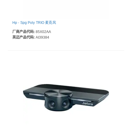
Hp - Spg Poly TRIO 麦克风
厂商产品代码:
85X02AA
英迈产品代码:
AI39384