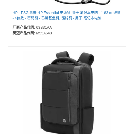
HP - PSG 惠普 HP Essential 电缆锁 用于 笔记本电脑 - 1.83 m 线缆
- 4位数 - 密码锁 - 乙烯基塑料, 镀锌钢 - 用于 笔记本电脑
厂商产品代码:
63B31AA
英迈产品代码:
M55A643