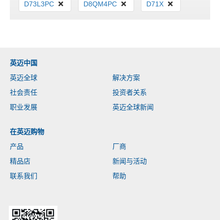
D73L3PC
D8QM4PC
D71X
英迈中国
英迈全球
解决方案
社会责任
投资者关系
职业发展
英迈全球新闻
在英迈购物
产品
厂商
精品店
新闻与活动
联系我们
帮助