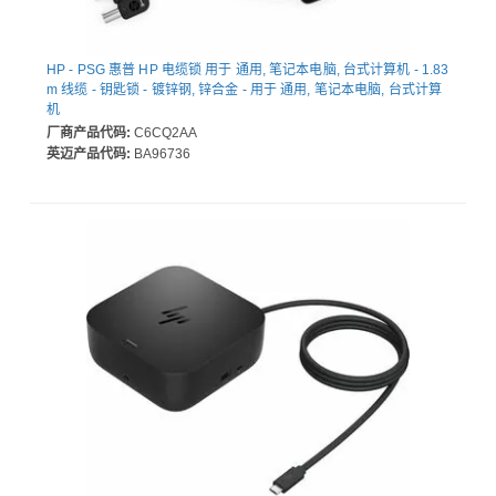
HP - PSG 惠普 HP 电缆锁 用于 通用, 笔记本电脑, 台式计算机 - 1.83
m 线缆 - 钥匙锁 - 镀锌钢, 锌合金 - 用于 通用, 笔记本电脑, 台式计算
机
厂商产品代码:
C6CQ2AA
英迈产品代码:
BA96736