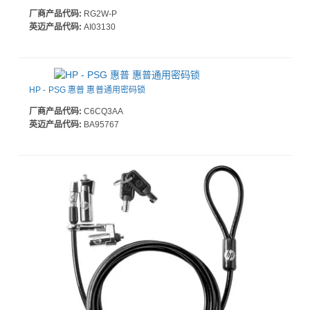
厂商产品代码:
RG2W-P
英迈产品代码:
AI03130
HP - PSG 惠普 惠普通用密码锁
厂商产品代码:
C6CQ3AA
英迈产品代码:
BA95767