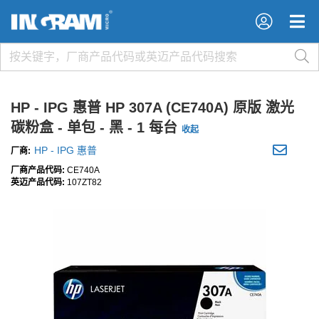
×
×
HP - IPG 惠普 HP 307A (CE740A) 原版 激光
碳粉盒 - 单包 - 黑 - 1 每台
收起
HP - IPG 惠普
厂商:
厂商产品代码:
CE740A
英迈产品代码:
107ZT82