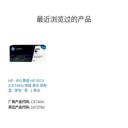
最近浏览过的产品
HP - IPG 惠普 HP 307A
(CE740A) 原版 激光 碳粉
盒 - 单包 - 黑 - 1 每台
厂商产品代码:
CE740A
英迈产品代码:
107ZT82