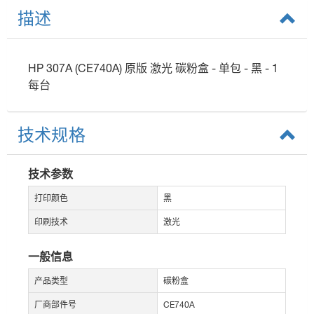
描述
HP 307A (CE740A) 原版 激光 碳粉盒 - 单包 - 黑 - 1
每台
技术规格
技术参数
打印颜色
黑
印刷技术
激光
一般信息
产品类型
碳粉盒
厂商部件号
CE740A