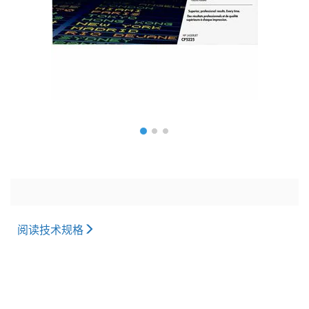
阅读技术规格