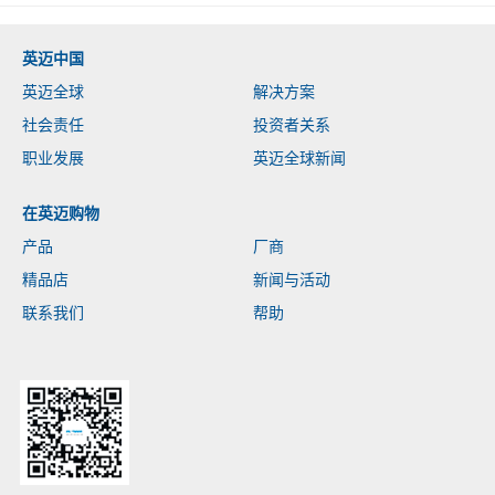
英迈中国
英迈全球
解决方案
社会责任
投资者关系
职业发展
英迈全球新闻
在英迈购物
产品
厂商
精品店
新闻与活动
联系我们
帮助