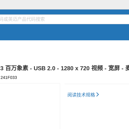
- 3 百万象素 - USB 2.0 - 1280 x 720 视频 - 
:
241F033
阅读技术规格