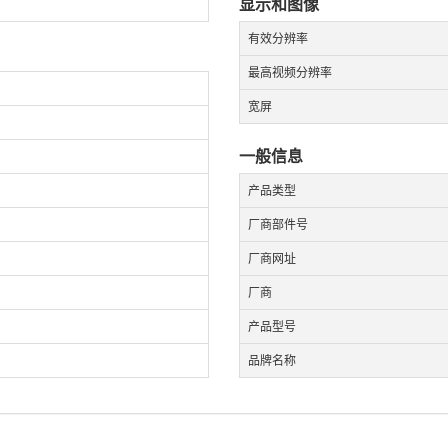
显示和图像
有效分辨率
最高视频分辨率
宽屏
一般信息
产品类型
厂商部件号
厂商网址
厂商
产品型号
品牌名称