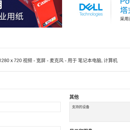
 - 1280 x 720 视频 - 宽屏 - 麦克风 - 用于 笔记本电脑, 计算机
其他
支持的设备