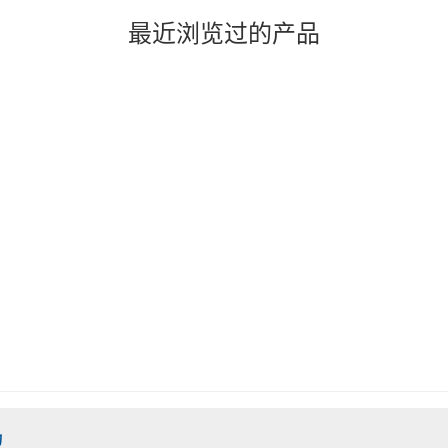
最近浏览过的产品
物