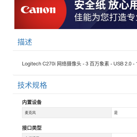
描述
Logitech C270i 网络摄像头 - 3 百万象素 - USB 2.0
技术规格
内置设备
麦克风
是
接口类型