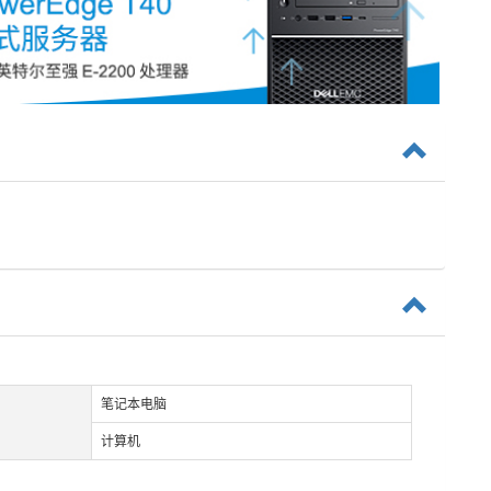
笔记本电脑
计算机