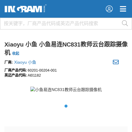
×
×
Xiaoyu 小鱼 小鱼易连NC831教师云台跟踪摄像
机
收起
Xiaoyu 小鱼
厂商:
厂商产品代码:
60201-00204-001
英迈产品代码:
AI01182