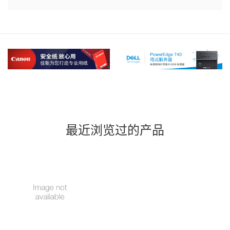
最近浏览过的产品