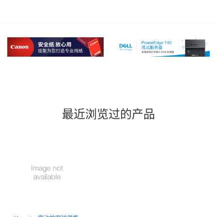
最近浏览过的产品