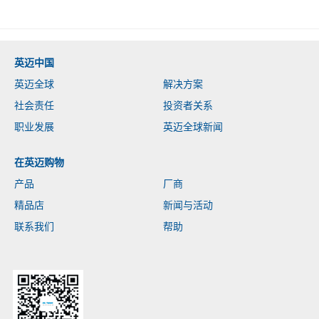
英迈中国
英迈全球
解决方案
社会责任
投资者关系
职业发展
英迈全球新闻
在英迈购物
产品
厂商
精品店
新闻与活动
联系我们
帮助