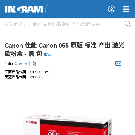
×
×
Canon 佳能 Canon 055 原版 标准 产出 激光
碳粉盒 - 黑 包
收起
Canon 佳能
厂商:
厂商产品代码:
3016C003AA
英迈产品代码:
BA68282