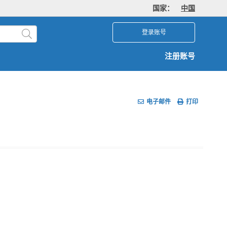
国家：
中国
登录账号
注册账号
电子邮件
打印