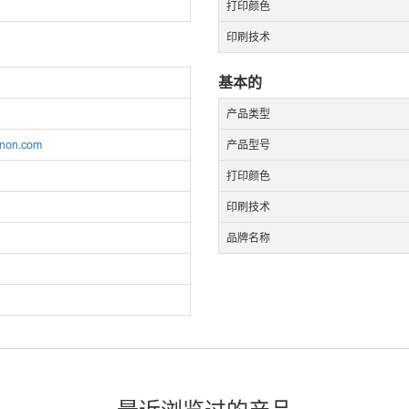
打印颜色
印刷技术
基本的
产品类型
anon.com
产品型号
打印颜色
印刷技术
品牌名称