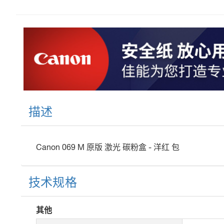
描述
Canon 069 M 原版 激光 碳粉盒 - 洋红 包
技术规格
其他