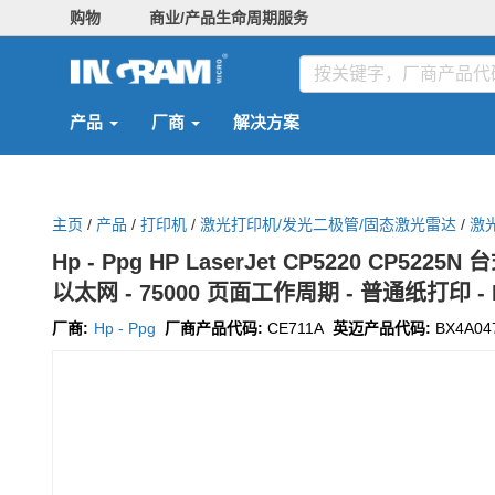
购物
商业/产品生命周期服务
产品
厂商
解决方案
主页
/
产品
/
打印机
/
激光打印机/发光二极管/固态激光雷达
/
激
Hp - Ppg HP LaserJet CP5220 CP522
以太网 - 75000 页面工作周期 - 普通纸打印 - Fas
厂商:
Hp - Ppg
厂商产品代码:
CE711A
英迈产品代码:
BX4A04