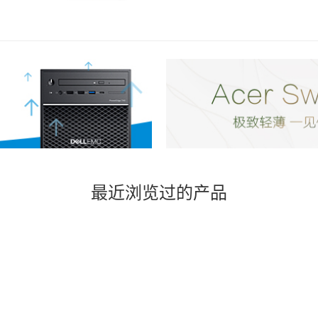
个
最近浏览过的产品