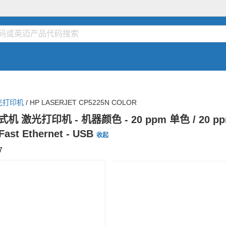
光打印机
/
HP LASERJET CP5225N COLOR
5N 台式机 激光打印机 - 机器颜色 - 20 ppm 单色 / 20 p
t Ethernet - USB
收起
7