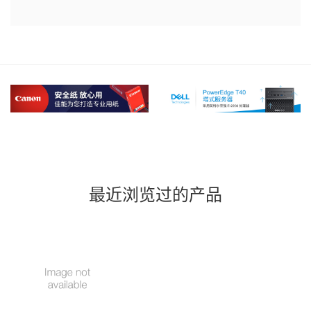
最近浏览过的产品