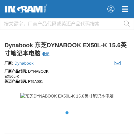
×
×
Dynabook 东芝DYNABOOK EX50L-K 15.6英
寸笔记本电脑
收起
Dynabook
厂商:
厂商产品代码:
DYNABOOK
EX50L-K
英迈产品代码:
FT9A001