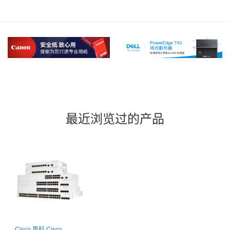
最近浏览过的产品
Cisco 思科 Cisco