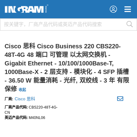
×
×
Cisco 思科 Cisco Business 220 CBS220-
48T-4G 48 端口 可管理 以太网交换机 -
Gigabit Ethernet - 10/100/1000Base-T,
1000Base-X - 2 层支持 - 模块化 - 4 SFP 插槽
- 36.50 W 能量消耗 - 光纤, 双绞线 - 3 年 有限
保修
收起
Cisco 思科
厂商:
厂商产品代码:
CBS220-48T-4G-
CN
英迈产品代码:
M40NL06