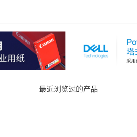
最近浏览过的产品