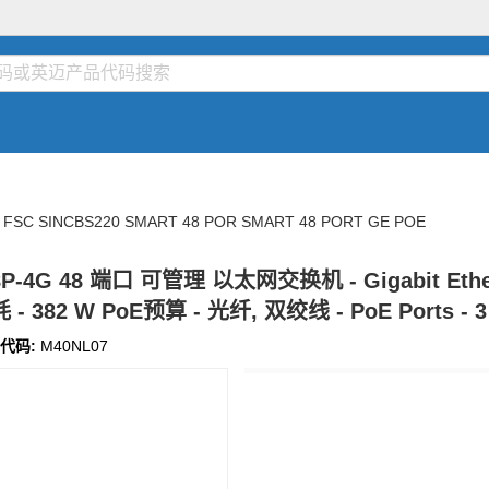
FSC SINCBS220 SMART 48 POR SMART 48 PORT GE POE
8P-4G 48 端口 可管理 以太网交换机 - Gigabit Ethernet
 - 382 W PoE预算 - 光纤, 双绞线 - PoE Ports 
代码:
M40NL07