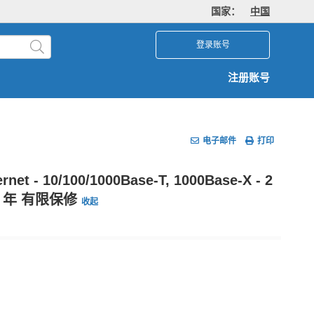
国家：
中国
登录账号
注册账号
电子邮件
打印
 - 10/100/1000Base-T, 1000Base-X - 2
- 3 年 有限保修
收起