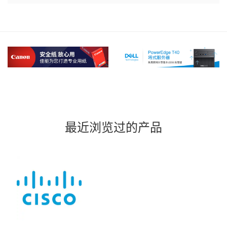
最近浏览过的产品