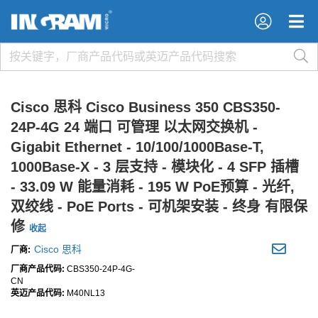
×
×
Cisco 思科 Cisco Business 350 CBS350-
24P-4G 24 端口 可管理 以太网交换机 -
Gigabit Ethernet - 10/100/1000Base-T,
1000Base-X - 3 层支持 - 模块化 - 4 SFP 插槽
- 33.09 W 能量消耗 - 195 W PoE预算 - 光纤,
双绞线 - PoE Ports - 可机架安装 - 终身 有限保
修
收起
Cisco 思科
厂商:
厂商产品代码:
CBS350-24P-4G-
CN
英迈产品代码:
M40NL13