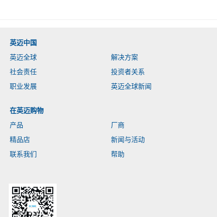
英迈中国
英迈全球
解决方案
社会责任
投资者关系
职业发展
英迈全球新闻
在英迈购物
产品
厂商
精品店
新闻与活动
联系我们
帮助