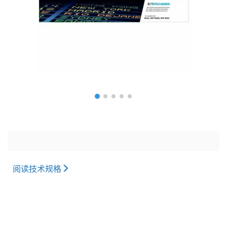
阅读技术规格