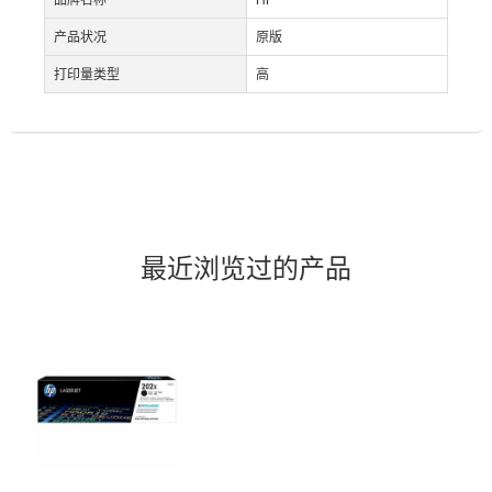
产品状况
原版
打印量类型
高
最近浏览过的产品