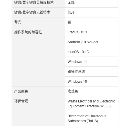
键盘/数字键盘灵敏度技术
无线
键盘/数字键盘无线技术
蓝牙
背光
否
操作系统的兼容性
iPadOS 13.1
Android 7.0 Nougat
macOS 10.15
Windows 11
铬操作系统
Windows 10
产品颜色
玫瑰色
环保合规
Waste Electrical and Electronic
Equipment Directive (WEEE)
Restriction of Hazardous
Substances (RoHS)