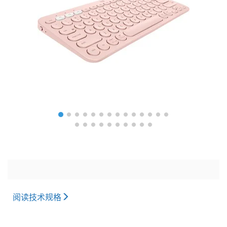
阅读技术规格