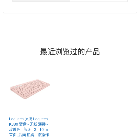
最近浏览过的产品
Logitech 罗技 Logitech
K380 键盘 - 无线 连接 -
玫瑰色 - 蓝牙 - 3 - 10 m -
首页, 后面 热键 - 铬操作