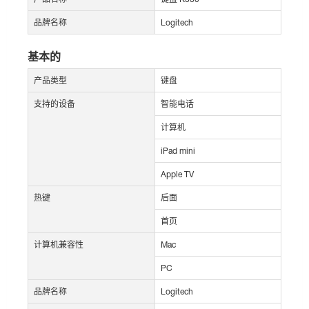
品牌名称
Logitech
基本的
产品类型
键盘
支持的设备
智能电话
计算机
iPad mini
Apple TV
热键
后面
首页
计算机兼容性
Mac
PC
品牌名称
Logitech