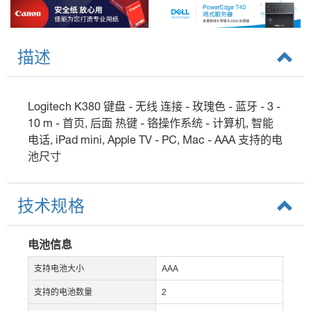
描述
Logitech K380 键盘 - 无线 连接 - 玫瑰色 - 蓝牙 - 3 -
10 m - 首页, 后面 热键 - 铬操作系统 - 计算机, 智能
电话, iPad mini, Apple TV - PC, Mac - AAA 支持的电
池尺寸
技术规格
电池信息
支持电池大小
AAA
支持的电池数量
2