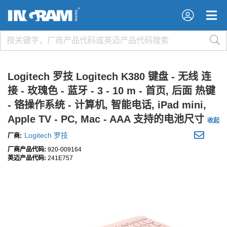
×
×
Logitech 罗技 Logitech K380 键盘 - 无线 连
接 - 玫瑰色 - 蓝牙 - 3 - 10 m - 首页, 后面 热键
- 铬操作系统 - 计算机, 智能电话, iPad mini,
Apple TV - PC, Mac - AAA 支持的电池尺寸
收起
Logitech 罗技
厂商:
厂商产品代码:
920-009164
英迈产品代码:
241E757