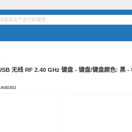
-
- USB 无线 RF 2.40 GHz 键盘 - 键盘/键盘颜色: 黑
:
AI40302