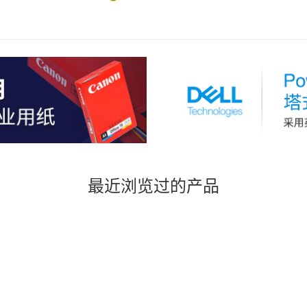
个
最近浏览过的产品