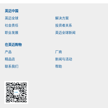
英迈中国
英迈全球
解决方案
社会责任
投资者关系
职业发展
英迈全球新闻
在英迈购物
产品
厂商
精品店
新闻与活动
联系我们
帮助