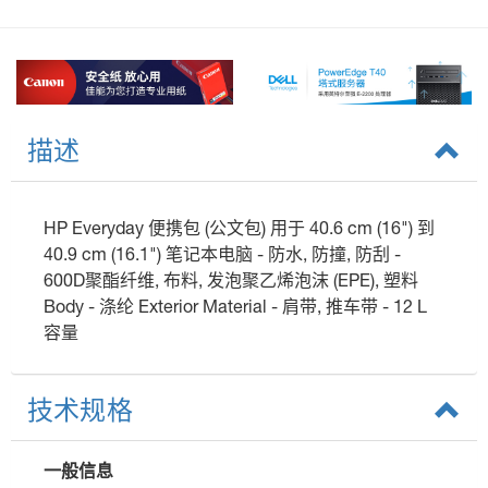
描述
HP Everyday 便携包 (公文包) 用于 40.6 cm (16") 到
40.9 cm (16.1") 笔记本电脑 - 防水, 防撞, 防刮 -
600D聚酯纤维, 布料, 发泡聚乙烯泡沫 (EPE), 塑料
Body - 涤纶 Exterior Material - 肩带, 推车带 - 12 L
容量
技术规格
一般信息