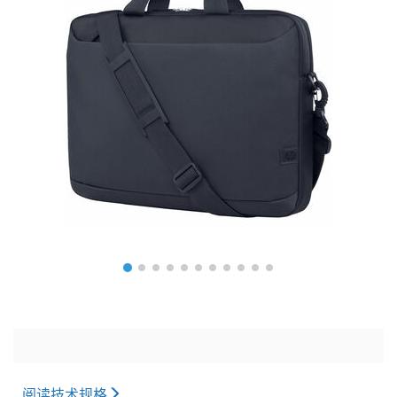
阅读技术规格