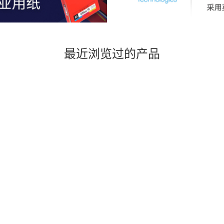
最近浏览过的产品