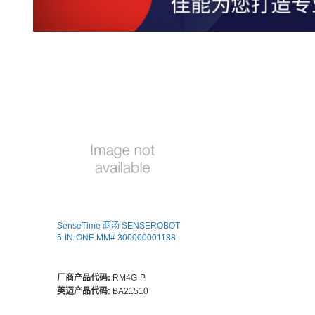
SenseTime 商汤 SENSEROBOT
5-IN-ONE MM# 300000001188
厂商产品代码:
RM4G-P
英迈产品代码:
BA21510