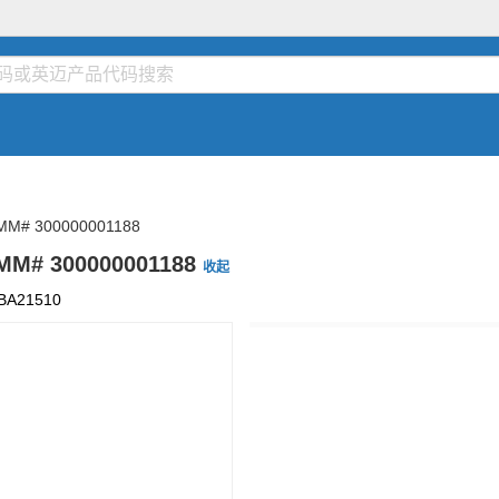
MM# 300000001188
MM# 300000001188
收起
BA21510