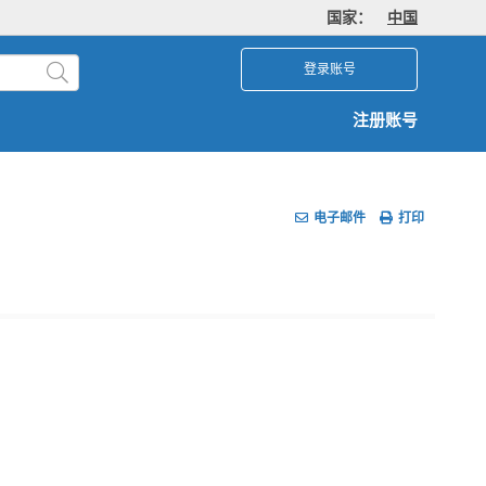
国家：
中国
登录账号
注册账号
电子邮件
打印