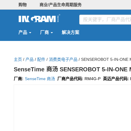
购物
商业/产品生命周期服务
产品
厂商
解决方案
主页
/
产品
/
配件
/
消费类电子产品
/
SENSEROBOT 5-IN-ONE 
SenseTime 商汤 SENSEROBOT 5-IN-ONE 
厂商:
SenseTime 商汤
厂商产品代码:
RM4G-P
英迈产品代码: