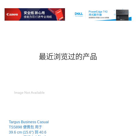
最近浏览过的产品
Targus Business Casual
TSS898 便携包 用于
39.6 cm (15.6") 到 40.6