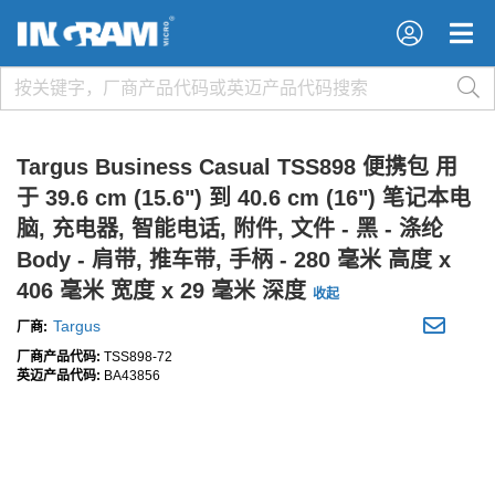
×
×
Targus Business Casual TSS898 便携包 用
于 39.6 cm (15.6") 到 40.6 cm (16") 笔记本电
脑, 充电器, 智能电话, 附件, 文件 - 黑 - 涤纶
Body - 肩带, 推车带, 手柄 - 280 毫米 高度 x
406 毫米 宽度 x 29 毫米 深度
收起
Targus
厂商:
厂商产品代码:
TSS898-72
英迈产品代码:
BA43856