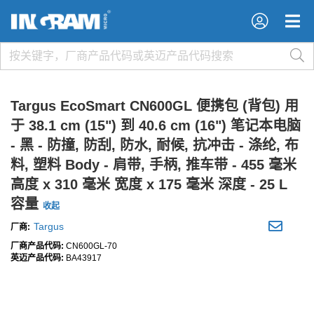
×
×
Targus EcoSmart CN600GL 便携包 (背包) 用
于 38.1 cm (15") 到 40.6 cm (16") 笔记本电脑
- 黑 - 防撞, 防刮, 防水, 耐候, 抗冲击 - 涤纶, 布
料, 塑料 Body - 肩带, 手柄, 推车带 - 455 毫米
高度 x 310 毫米 宽度 x 175 毫米 深度 - 25 L
容量
收起
Targus
厂商:
厂商产品代码:
CN600GL-70
英迈产品代码:
BA43917