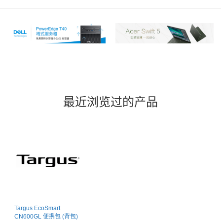
最近浏览过的产品
Targus EcoSmart
CN600GL 便携包 (背包)